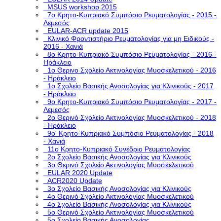
MSUS workshop 2015
7ο Κρητο-Κυπριακό Συμπόσιο Ρευματολογίας - 2015 -
Λεμεσός
EULAR-ACR update 2015
Κλινικό Φροντιστήριο Ρευματολογίας για μη Ειδικούς -
2016 - Χανιά
8ο Κρητο-Κυπριακό Συμπόσιο Ρευματολογίας - 2016 -
Ηράκλειο
1ο Θερινο Σχολείο Ακτινολογίας Μυοσκελετικού - 2016
- Ηράκλειο
1o Σχολείο Βασικής Ανοσολογίας για Κλινικούς - 2017
- Ηράκλειο
9ο Κρητο-Κυπριακό Συμπόσιο Ρευματολογίας - 2017 -
Λεμεσός
2ο Θερινό Σχολείο Ακτινολογίας Μυοσκελετικού - 2018
- Ηράκλειο
9ο' Κρητο-Κυπριακό Συμπόσιο Ρευματολογίας - 2018
- Χανιά
11ο Κρητο-Κυπριακό Συνέδριο Ρευματολογίας
2o Σχολείο Βασικής Ανοσολογίας για Κλινικούς
3o Θερινό Σχολείο Ακτινολογίας Μυοσκελετικού
EULAR 2020 Update
ACR2020 Update
3ο Σχολείο Βασικής Ανοσολογίας για Κλινικούς
4ο Θερινό Σχολείο Ακτινολογίας Μυοσκελετικού
4ο Σχολείο Βασικής Ανοσολογίας για Κλινικούς
5o Θερινό Σχολείο Ακτινολογίας Μυοσκελετικού
5ο Σχολείο Βασικής Ανοσολογίας