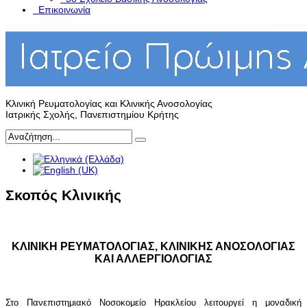
Επικοινωνία
Κλινική Ρευματολογίας και Κλινικής Ανοσολογίας
Ιατρικής Σχολής, Πανεπιστημίου Κρήτης
Σκοπός Kλινικής
ΚΛΙΝΙΚΗ ΡΕΥΜΑΤΟΛΟΓΙΑΣ, ΚΛΙΝΙΚΗΣ ΑΝΟΣΟΛΟΓΙΑΣ
ΚΑΙ ΑΛΛΕΡΓΙΟΛΟΓΙΑΣ
Στο Πανεπιστημιακό Νοσοκομείο Ηρακλείου λειτουργεί η μοναδική