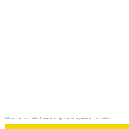
This website uses cookies to ensure you get the best experience on our website.