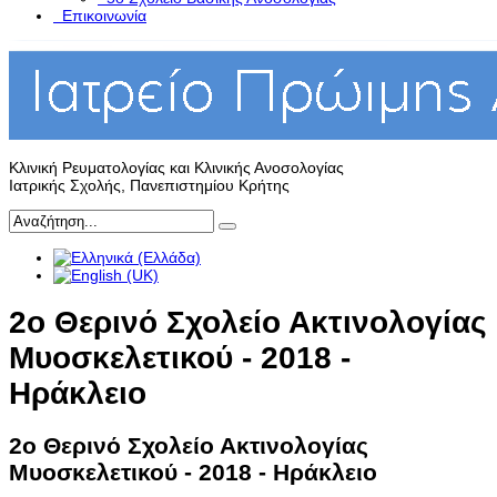
Επικοινωνία
Κλινική Ρευματολογίας και Κλινικής Ανοσολογίας
Ιατρικής Σχολής, Πανεπιστημίου Κρήτης
2ο Θερινό Σχολείο Ακτινολογίας
Μυοσκελετικού - 2018 -
Ηράκλειο
2ο Θερινό Σχολείο Ακτινολογίας
Μυοσκελετικού - 2018 - Ηράκλειο