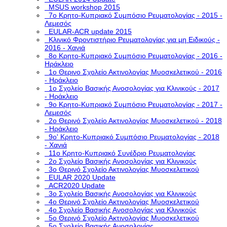
MSUS workshop 2015
7ο Κρητο-Κυπριακό Συμπόσιο Ρευματολογίας - 2015 -
Λεμεσός
EULAR-ACR update 2015
Κλινικό Φροντιστήριο Ρευματολογίας για μη Ειδικούς -
2016 - Χανιά
8ο Κρητο-Κυπριακό Συμπόσιο Ρευματολογίας - 2016 -
Ηράκλειο
1ο Θερινο Σχολείο Ακτινολογίας Μυοσκελετικού - 2016
- Ηράκλειο
1o Σχολείο Βασικής Ανοσολογίας για Κλινικούς - 2017
- Ηράκλειο
9ο Κρητο-Κυπριακό Συμπόσιο Ρευματολογίας - 2017 -
Λεμεσός
2ο Θερινό Σχολείο Ακτινολογίας Μυοσκελετικού - 2018
- Ηράκλειο
9ο' Κρητο-Κυπριακό Συμπόσιο Ρευματολογίας - 2018
- Χανιά
11ο Κρητο-Κυπριακό Συνέδριο Ρευματολογίας
2o Σχολείο Βασικής Ανοσολογίας για Κλινικούς
3o Θερινό Σχολείο Ακτινολογίας Μυοσκελετικού
EULAR 2020 Update
ACR2020 Update
3ο Σχολείο Βασικής Ανοσολογίας για Κλινικούς
4ο Θερινό Σχολείο Ακτινολογίας Μυοσκελετικού
4ο Σχολείο Βασικής Ανοσολογίας για Κλινικούς
5o Θερινό Σχολείο Ακτινολογίας Μυοσκελετικού
5ο Σχολείο Βασικής Ανοσολογίας