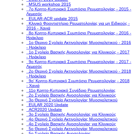
MSUS workshop 2015
7ο Κρητο-Κυπριακό Συμπόσιο Ρευματολογίας - 2015 -
Λεμεσός
EULAR-ACR update 2015
Κλινικό Φροντιστήριο Ρευματολογίας για μη Ειδικούς -
2016 - Χανιά
8ο Κρητο-Κυπριακό Συμπόσιο Ρευματολογίας - 2016 -
Ηράκλειο
1ο Θερινο Σχολείο Ακτινολογίας Μυοσκελετικού - 2016
- Ηράκλειο
1o Σχολείο Βασικής Ανοσολογίας για Κλινικούς - 2017
- Ηράκλειο
9ο Κρητο-Κυπριακό Συμπόσιο Ρευματολογίας - 2017 -
Λεμεσός
2ο Θερινό Σχολείο Ακτινολογίας Μυοσκελετικού - 2018
- Ηράκλειο
9ο' Κρητο-Κυπριακό Συμπόσιο Ρευματολογίας - 2018
- Χανιά
11ο Κρητο-Κυπριακό Συνέδριο Ρευματολογίας
2o Σχολείο Βασικής Ανοσολογίας για Κλινικούς
3o Θερινό Σχολείο Ακτινολογίας Μυοσκελετικού
EULAR 2020 Update
ACR2020 Update
3ο Σχολείο Βασικής Ανοσολογίας για Κλινικούς
4ο Θερινό Σχολείο Ακτινολογίας Μυοσκελετικού
4ο Σχολείο Βασικής Ανοσολογίας για Κλινικούς
5o Θερινό Σχολείο Ακτινολογίας Μυοσκελετικού
5ο Σχολείο Βασικής Ανοσολογίας