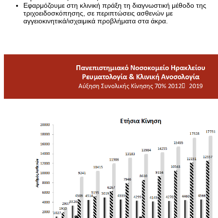
Εφαρμόζουμε στη κλινική πράξη τη διαγνωστική μέθοδο της
τριχοειδοσκόπησης, σε περιπτώσεις ασθενών με
αγγειοκινητικά/ισχαιμικά προβλήματα στα άκρα.