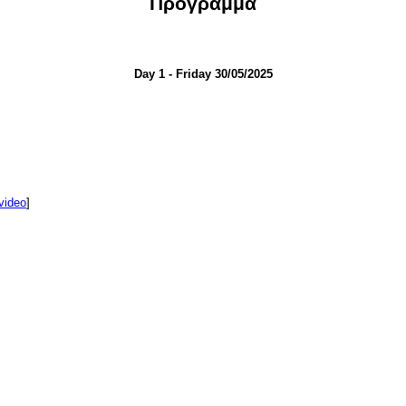
Πρόγραμμα
Day 1 - Friday 30/05/2025
video
]