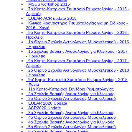
MSUS workshop 2015
7ο Κρητο-Κυπριακό Συμπόσιο Ρευματολογίας - 2015 -
Λεμεσός
EULAR-ACR update 2015
Κλινικό Φροντιστήριο Ρευματολογίας για μη Ειδικούς -
2016 - Χανιά
8ο Κρητο-Κυπριακό Συμπόσιο Ρευματολογίας - 2016 -
Ηράκλειο
1ο Θερινο Σχολείο Ακτινολογίας Μυοσκελετικού - 2016
- Ηράκλειο
1o Σχολείο Βασικής Ανοσολογίας για Κλινικούς - 2017
- Ηράκλειο
9ο Κρητο-Κυπριακό Συμπόσιο Ρευματολογίας - 2017 -
Λεμεσός
2ο Θερινό Σχολείο Ακτινολογίας Μυοσκελετικού - 2018
- Ηράκλειο
9ο' Κρητο-Κυπριακό Συμπόσιο Ρευματολογίας - 2018
- Χανιά
11ο Κρητο-Κυπριακό Συνέδριο Ρευματολογίας
2o Σχολείο Βασικής Ανοσολογίας για Κλινικούς
3o Θερινό Σχολείο Ακτινολογίας Μυοσκελετικού
EULAR 2020 Update
ACR2020 Update
3ο Σχολείο Βασικής Ανοσολογίας για Κλινικούς
4ο Θερινό Σχολείο Ακτινολογίας Μυοσκελετικού
4ο Σχολείο Βασικής Ανοσολογίας για Κλινικούς
5o Θερινό Σχολείο Ακτινολογίας Μυοσκελετικού
5ο Σχολείο Βασικής Ανοσολογίας