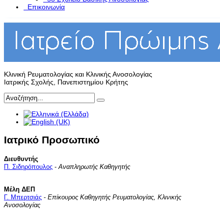
Επικοινωνία
Κλινική Ρευματολογίας και Κλινικής Ανοσολογίας
Ιατρικής Σχολής, Πανεπιστημίου Κρήτης
Ιατρικό Προσωπικό
Διευθυντής
Π. Σιδηρόπουλος
-
Αναπληρωτής Καθηγητής
Μέλη
ΔΕΠ
Γ. Μπερτσιάς
-
Επίκουρος Καθηγητής
Ρευματολογίας, Κλινικής
Ανοσολογίας