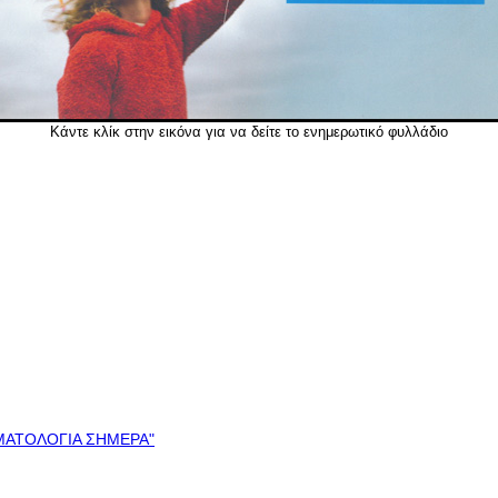
Κάντε κλίκ στην εικόνα για να δείτε το ενημερωτικό φυλλάδιο
ΜΑΤΟΛΟΓΙΑ ΣΗΜΕΡΑ"