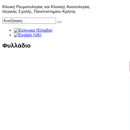
Κλινική Ρευματολογίας και Κλινικής Ανοσολογίας
Ιατρικής Σχολής, Πανεπιστημίου Κρήτης
Φυλλάδιο