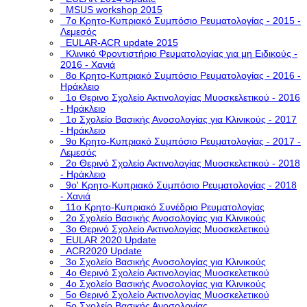
MSUS workshop 2015
7ο Κρητο-Κυπριακό Συμπόσιο Ρευματολογίας - 2015 -
Λεμεσός
EULAR-ACR update 2015
Κλινικό Φροντιστήριο Ρευματολογίας για μη Ειδικούς -
2016 - Χανιά
8ο Κρητο-Κυπριακό Συμπόσιο Ρευματολογίας - 2016 -
Ηράκλειο
1ο Θερινο Σχολείο Ακτινολογίας Μυοσκελετικού - 2016
- Ηράκλειο
1o Σχολείο Βασικής Ανοσολογίας για Κλινικούς - 2017
- Ηράκλειο
9ο Κρητο-Κυπριακό Συμπόσιο Ρευματολογίας - 2017 -
Λεμεσός
2ο Θερινό Σχολείο Ακτινολογίας Μυοσκελετικού - 2018
- Ηράκλειο
9ο' Κρητο-Κυπριακό Συμπόσιο Ρευματολογίας - 2018
- Χανιά
11ο Κρητο-Κυπριακό Συνέδριο Ρευματολογίας
2o Σχολείο Βασικής Ανοσολογίας για Κλινικούς
3o Θερινό Σχολείο Ακτινολογίας Μυοσκελετικού
EULAR 2020 Update
ACR2020 Update
3ο Σχολείο Βασικής Ανοσολογίας για Κλινικούς
4ο Θερινό Σχολείο Ακτινολογίας Μυοσκελετικού
4ο Σχολείο Βασικής Ανοσολογίας για Κλινικούς
5o Θερινό Σχολείο Ακτινολογίας Μυοσκελετικού
5ο Σχολείο Βασικής Ανοσολογίας