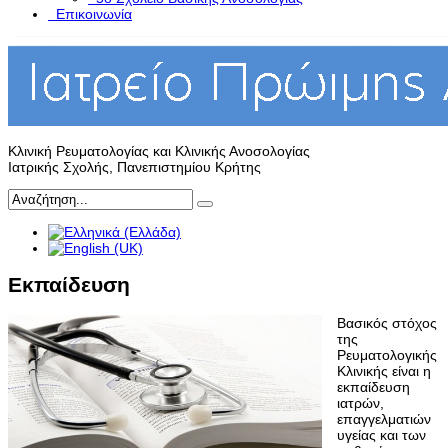
Επικοινωνία
Κλινική Ρευματολογίας και Κλινικής Ανοσολογίας
Ιατρικής Σχολής, Πανεπιστημίου Κρήτης
Εκπαίδευση
Βασικός στόχος
της
Ρευματολογικής
Κλινικής είναι η
εκπαίδευση
ιατρών,
επαγγελματιών
υγείας και των