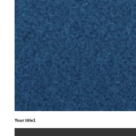
Your title1