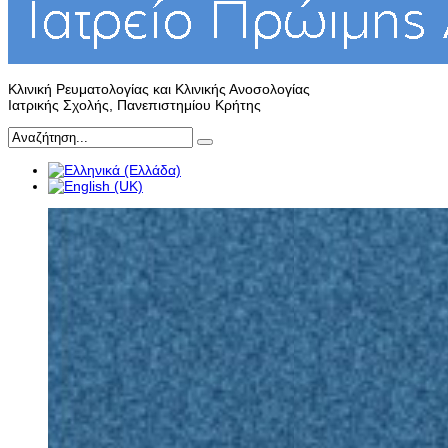
Κλινική Ρευματολογίας και Κλινικής Ανοσολογίας
Ιατρικής Σχολής, Πανεπιστημίου Κρήτης