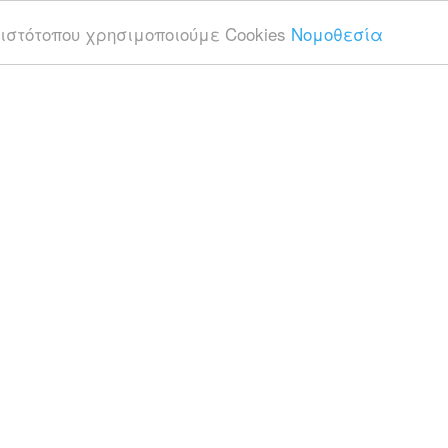
ιστότοπου χρησιμοποιούμε Cookies
Νομοθεσία