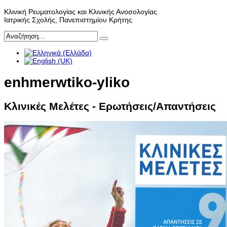
Κλινική Ρευματολογίας και Κλινικής Ανοσολογίας
Ιατρικής Σχολής, Πανεπιστημίου Κρήτης
enhmerwtiko-yliko
Κλινικές Μελέτες - Ερωτήσεις/Απαντήσεις