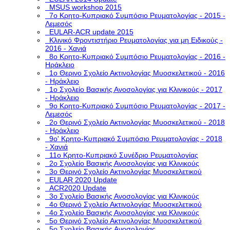
MSUS workshop 2015
7ο Κρητο-Κυπριακό Συμπόσιο Ρευματολογίας - 2015 -
Λεμεσός
EULAR-ACR update 2015
Κλινικό Φροντιστήριο Ρευματολογίας για μη Ειδικούς -
2016 - Χανιά
8ο Κρητο-Κυπριακό Συμπόσιο Ρευματολογίας - 2016 -
Ηράκλειο
1ο Θερινο Σχολείο Ακτινολογίας Μυοσκελετικού - 2016
- Ηράκλειο
1o Σχολείο Βασικής Ανοσολογίας για Κλινικούς - 2017
- Ηράκλειο
9ο Κρητο-Κυπριακό Συμπόσιο Ρευματολογίας - 2017 -
Λεμεσός
2ο Θερινό Σχολείο Ακτινολογίας Μυοσκελετικού - 2018
- Ηράκλειο
9ο' Κρητο-Κυπριακό Συμπόσιο Ρευματολογίας - 2018
- Χανιά
11ο Κρητο-Κυπριακό Συνέδριο Ρευματολογίας
2o Σχολείο Βασικής Ανοσολογίας για Κλινικούς
3o Θερινό Σχολείο Ακτινολογίας Μυοσκελετικού
EULAR 2020 Update
ACR2020 Update
3ο Σχολείο Βασικής Ανοσολογίας για Κλινικούς
4ο Θερινό Σχολείο Ακτινολογίας Μυοσκελετικού
4ο Σχολείο Βασικής Ανοσολογίας για Κλινικούς
5o Θερινό Σχολείο Ακτινολογίας Μυοσκελετικού
5ο Σχολείο Βασικής Ανοσολογίας