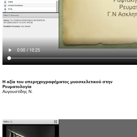
Η αξία του υπερηχογραφήματος μυοσκελετικού στην
Ρευματολογία
Αυγουστίδης Ν.