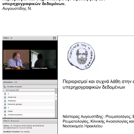
υπερηχογραφικών δεδομένων.
Αυγουστίδης Ν.