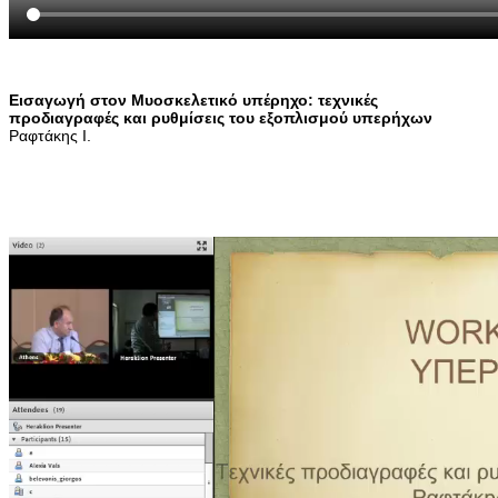
Εισαγωγή στον Μυοσκελετικό υπέρηχο: τεχνικές
προδιαγραφές και ρυθμίσεις του εξοπλισμού υπερήχων
Ραφτάκης Ι.