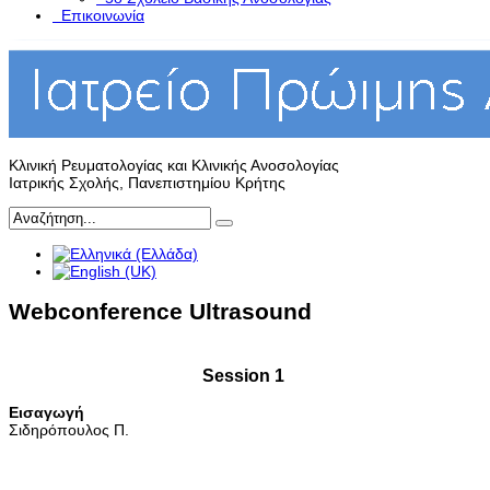
Επικοινωνία
Κλινική Ρευματολογίας και Κλινικής Ανοσολογίας
Ιατρικής Σχολής, Πανεπιστημίου Κρήτης
Webconference Ultrasound
Session 1
Εισαγωγή
Σιδηρόπουλος Π.