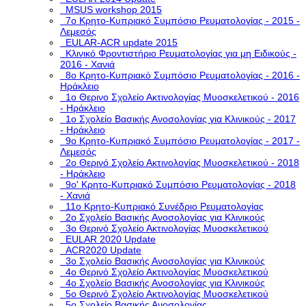
MSUS workshop 2015
7ο Κρητο-Κυπριακό Συμπόσιο Ρευματολογίας - 2015 -
Λεμεσός
EULAR-ACR update 2015
Κλινικό Φροντιστήριο Ρευματολογίας για μη Ειδικούς -
2016 - Χανιά
8ο Κρητο-Κυπριακό Συμπόσιο Ρευματολογίας - 2016 -
Ηράκλειο
1ο Θερινο Σχολείο Ακτινολογίας Μυοσκελετικού - 2016
- Ηράκλειο
1o Σχολείο Βασικής Ανοσολογίας για Κλινικούς - 2017
- Ηράκλειο
9ο Κρητο-Κυπριακό Συμπόσιο Ρευματολογίας - 2017 -
Λεμεσός
2ο Θερινό Σχολείο Ακτινολογίας Μυοσκελετικού - 2018
- Ηράκλειο
9ο' Κρητο-Κυπριακό Συμπόσιο Ρευματολογίας - 2018
- Χανιά
11ο Κρητο-Κυπριακό Συνέδριο Ρευματολογίας
2o Σχολείο Βασικής Ανοσολογίας για Κλινικούς
3o Θερινό Σχολείο Ακτινολογίας Μυοσκελετικού
EULAR 2020 Update
ACR2020 Update
3ο Σχολείο Βασικής Ανοσολογίας για Κλινικούς
4ο Θερινό Σχολείο Ακτινολογίας Μυοσκελετικού
4ο Σχολείο Βασικής Ανοσολογίας για Κλινικούς
5o Θερινό Σχολείο Ακτινολογίας Μυοσκελετικού
5ο Σχολείο Βασικής Ανοσολογίας