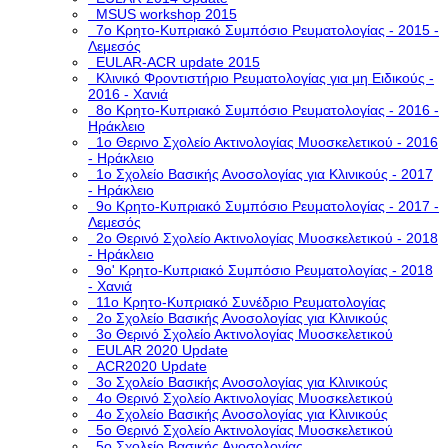
MSUS workshop 2015
7ο Κρητο-Κυπριακό Συμπόσιο Ρευματολογίας - 2015 -
Λεμεσός
EULAR-ACR update 2015
Κλινικό Φροντιστήριο Ρευματολογίας για μη Ειδικούς -
2016 - Χανιά
8ο Κρητο-Κυπριακό Συμπόσιο Ρευματολογίας - 2016 -
Ηράκλειο
1ο Θερινο Σχολείο Ακτινολογίας Μυοσκελετικού - 2016
- Ηράκλειο
1o Σχολείο Βασικής Ανοσολογίας για Κλινικούς - 2017
- Ηράκλειο
9ο Κρητο-Κυπριακό Συμπόσιο Ρευματολογίας - 2017 -
Λεμεσός
2ο Θερινό Σχολείο Ακτινολογίας Μυοσκελετικού - 2018
- Ηράκλειο
9ο' Κρητο-Κυπριακό Συμπόσιο Ρευματολογίας - 2018
- Χανιά
11ο Κρητο-Κυπριακό Συνέδριο Ρευματολογίας
2o Σχολείο Βασικής Ανοσολογίας για Κλινικούς
3o Θερινό Σχολείο Ακτινολογίας Μυοσκελετικού
EULAR 2020 Update
ACR2020 Update
3ο Σχολείο Βασικής Ανοσολογίας για Κλινικούς
4ο Θερινό Σχολείο Ακτινολογίας Μυοσκελετικού
4ο Σχολείο Βασικής Ανοσολογίας για Κλινικούς
5o Θερινό Σχολείο Ακτινολογίας Μυοσκελετικού
5ο Σχολείο Βασικής Ανοσολογίας