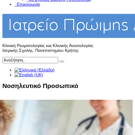
Επικοινωνία
Κλινική Ρευματολογίας και Κλινικής Ανοσολογίας
Ιατρικής Σχολής, Πανεπιστημίου Κρήτης
Νοσηλευτικό Προσωπικό