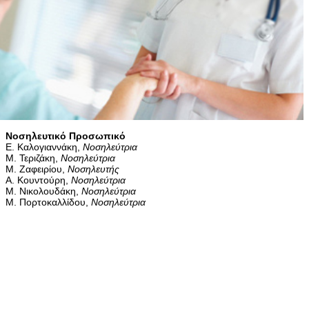
Νοσηλευτικό Προσωπικό
Ε. Καλογιαννάκη,
Νοσηλεύτρια
Μ. Τεριζάκη,
Νοσηλεύτρια
Μ. Ζαφειρίου,
Νοσηλευτής
Α. Κουντούρη,
Νοσηλεύτρια
M. Νικολουδάκη,
Νοσηλεύτρια
M. Πορτοκαλλίδου,
Νοσηλεύτρια