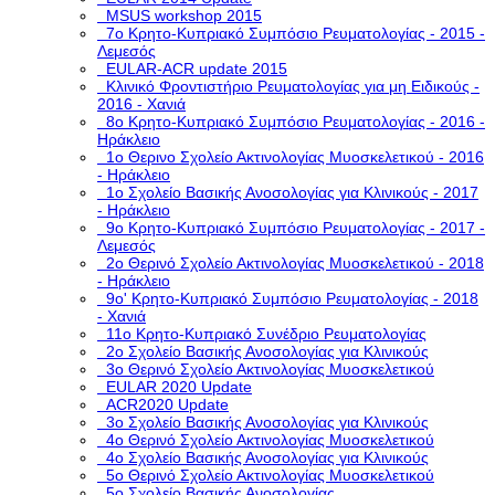
MSUS workshop 2015
7ο Κρητο-Κυπριακό Συμπόσιο Ρευματολογίας - 2015 -
Λεμεσός
EULAR-ACR update 2015
Κλινικό Φροντιστήριο Ρευματολογίας για μη Ειδικούς -
2016 - Χανιά
8ο Κρητο-Κυπριακό Συμπόσιο Ρευματολογίας - 2016 -
Ηράκλειο
1ο Θερινο Σχολείο Ακτινολογίας Μυοσκελετικού - 2016
- Ηράκλειο
1o Σχολείο Βασικής Ανοσολογίας για Κλινικούς - 2017
- Ηράκλειο
9ο Κρητο-Κυπριακό Συμπόσιο Ρευματολογίας - 2017 -
Λεμεσός
2ο Θερινό Σχολείο Ακτινολογίας Μυοσκελετικού - 2018
- Ηράκλειο
9ο' Κρητο-Κυπριακό Συμπόσιο Ρευματολογίας - 2018
- Χανιά
11ο Κρητο-Κυπριακό Συνέδριο Ρευματολογίας
2o Σχολείο Βασικής Ανοσολογίας για Κλινικούς
3o Θερινό Σχολείο Ακτινολογίας Μυοσκελετικού
EULAR 2020 Update
ACR2020 Update
3ο Σχολείο Βασικής Ανοσολογίας για Κλινικούς
4ο Θερινό Σχολείο Ακτινολογίας Μυοσκελετικού
4ο Σχολείο Βασικής Ανοσολογίας για Κλινικούς
5o Θερινό Σχολείο Ακτινολογίας Μυοσκελετικού
5ο Σχολείο Βασικής Ανοσολογίας