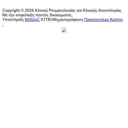
Copyright © 2026 Κλινική Ρευματολογίας και Κλινικής Ανοσολογίας.
Με την επιφύλαξη παντός δικαιώματος.
Υποστήριξη
MiSUoC
ΚΤΠΕ/Μηχανογράφηση
Πανεπιστήμιο Κρήτης