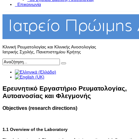
Επικοινωνία
Κλινική Ρευματολογίας και Κλινικής Ανοσολογίας
Ιατρικής Σχολής, Πανεπιστημίου Κρήτης
Ερευνητικό Εργαστήριο Ρευματολογίας,
Αυτοανοσίας και Φλεγμονής
Objectives (research directions)
1.1 Overview of the Laboratory