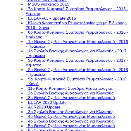
MSUS workshop 2015
7ο Κρητο-Κυπριακό Συμπόσιο Ρευματολογίας - 2015 -
Λεμεσός
EULAR-ACR update 2015
Κλινικό Φροντιστήριο Ρευματολογίας για μη Ειδικούς -
2016 - Χανιά
8ο Κρητο-Κυπριακό Συμπόσιο Ρευματολογίας - 2016 -
Ηράκλειο
1ο Θερινο Σχολείο Ακτινολογίας Μυοσκελετικού - 2016
- Ηράκλειο
1o Σχολείο Βασικής Ανοσολογίας για Κλινικούς - 2017
- Ηράκλειο
9ο Κρητο-Κυπριακό Συμπόσιο Ρευματολογίας - 2017 -
Λεμεσός
2ο Θερινό Σχολείο Ακτινολογίας Μυοσκελετικού - 2018
- Ηράκλειο
9ο' Κρητο-Κυπριακό Συμπόσιο Ρευματολογίας - 2018
- Χανιά
11ο Κρητο-Κυπριακό Συνέδριο Ρευματολογίας
2o Σχολείο Βασικής Ανοσολογίας για Κλινικούς
3o Θερινό Σχολείο Ακτινολογίας Μυοσκελετικού
EULAR 2020 Update
ACR2020 Update
3ο Σχολείο Βασικής Ανοσολογίας για Κλινικούς
4ο Θερινό Σχολείο Ακτινολογίας Μυοσκελετικού
4ο Σχολείο Βασικής Ανοσολογίας για Κλινικούς
5o Θερινό Σχολείο Ακτινολογίας Μυοσκελετικού
5ο Σχολείο Βασικής Ανοσολογίας