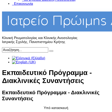
Επικοινωνία
Κλινική Ρευματολογίας και Κλινικής Ανοσολογίας
Ιατρικής Σχολής, Πανεπιστημίου Κρήτης
Εκπαιδευτικό Πρόγραμμα -
Διακλινικές Συναντήσεις
Εκπαιδευτικό Πρόγραμμα - Διακλινικές
Συναντήσεις
Υπό κατασκευή