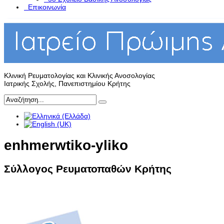
Επικοινωνία
Κλινική Ρευματολογίας και Κλινικής Ανοσολογίας
Ιατρικής Σχολής, Πανεπιστημίου Κρήτης
enhmerwtiko-yliko
Σύλλογος Ρευματοπαθών Κρήτης