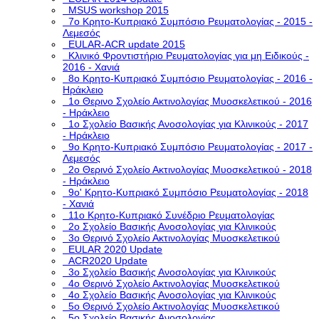
MSUS workshop 2015
7ο Κρητο-Κυπριακό Συμπόσιο Ρευματολογίας - 2015 -
Λεμεσός
EULAR-ACR update 2015
Κλινικό Φροντιστήριο Ρευματολογίας για μη Ειδικούς -
2016 - Χανιά
8ο Κρητο-Κυπριακό Συμπόσιο Ρευματολογίας - 2016 -
Ηράκλειο
1ο Θερινο Σχολείο Ακτινολογίας Μυοσκελετικού - 2016
- Ηράκλειο
1o Σχολείο Βασικής Ανοσολογίας για Κλινικούς - 2017
- Ηράκλειο
9ο Κρητο-Κυπριακό Συμπόσιο Ρευματολογίας - 2017 -
Λεμεσός
2ο Θερινό Σχολείο Ακτινολογίας Μυοσκελετικού - 2018
- Ηράκλειο
9ο' Κρητο-Κυπριακό Συμπόσιο Ρευματολογίας - 2018
- Χανιά
11ο Κρητο-Κυπριακό Συνέδριο Ρευματολογίας
2o Σχολείο Βασικής Ανοσολογίας για Κλινικούς
3o Θερινό Σχολείο Ακτινολογίας Μυοσκελετικού
EULAR 2020 Update
ACR2020 Update
3ο Σχολείο Βασικής Ανοσολογίας για Κλινικούς
4ο Θερινό Σχολείο Ακτινολογίας Μυοσκελετικού
4ο Σχολείο Βασικής Ανοσολογίας για Κλινικούς
5o Θερινό Σχολείο Ακτινολογίας Μυοσκελετικού
5ο Σχολείο Βασικής Ανοσολογίας