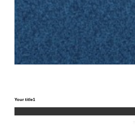
Your title1