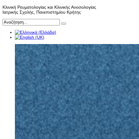
Κλινική Ρευματολογίας και Κλινικής Ανοσολογίας
Ιατρικής Σχολής, Πανεπιστημίου Κρήτης