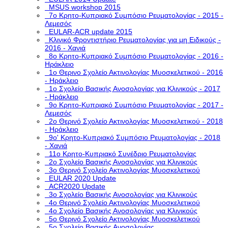
MSUS workshop 2015
7ο Κρητο-Κυπριακό Συμπόσιο Ρευματολογίας - 2015 -
Λεμεσός
EULAR-ACR update 2015
Κλινικό Φροντιστήριο Ρευματολογίας για μη Ειδικούς -
2016 - Χανιά
8ο Κρητο-Κυπριακό Συμπόσιο Ρευματολογίας - 2016 -
Ηράκλειο
1ο Θερινο Σχολείο Ακτινολογίας Μυοσκελετικού - 2016
- Ηράκλειο
1o Σχολείο Βασικής Ανοσολογίας για Κλινικούς - 2017
- Ηράκλειο
9ο Κρητο-Κυπριακό Συμπόσιο Ρευματολογίας - 2017 -
Λεμεσός
2ο Θερινό Σχολείο Ακτινολογίας Μυοσκελετικού - 2018
- Ηράκλειο
9ο' Κρητο-Κυπριακό Συμπόσιο Ρευματολογίας - 2018
- Χανιά
11ο Κρητο-Κυπριακό Συνέδριο Ρευματολογίας
2o Σχολείο Βασικής Ανοσολογίας για Κλινικούς
3o Θερινό Σχολείο Ακτινολογίας Μυοσκελετικού
EULAR 2020 Update
ACR2020 Update
3ο Σχολείο Βασικής Ανοσολογίας για Κλινικούς
4ο Θερινό Σχολείο Ακτινολογίας Μυοσκελετικού
4ο Σχολείο Βασικής Ανοσολογίας για Κλινικούς
5o Θερινό Σχολείο Ακτινολογίας Μυοσκελετικού
5ο Σχολείο Βασικής Ανοσολογίας