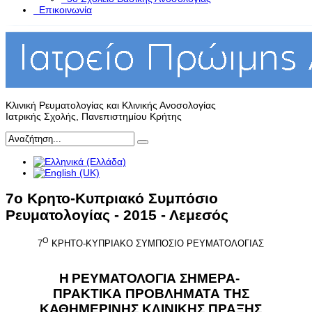
Επικοινωνία
Κλινική Ρευματολογίας και Κλινικής Ανοσολογίας
Ιατρικής Σχολής, Πανεπιστημίου Κρήτης
7ο Κρητο-Κυπριακό Συμπόσιο
Ρευματολογίας - 2015 - Λεμεσός
Ο
7
ΚΡΗΤΟ-ΚΥΠΡΙΑΚΟ ΣΥΜΠΟΣΙΟ ΡΕΥΜΑΤΟΛΟΓΙΑΣ
H
ΡΕΥΜΑΤΟΛΟΓΙΑ ΣΗΜΕΡΑ-
ΠΡΑΚΤΙΚΑ ΠΡΟΒΛΗΜΑΤΑ ΤΗΣ
ΚΑΘΗΜΕΡΙΝΗΣ ΚΛΙΝΙΚΗΣ ΠΡΑΞΗΣ