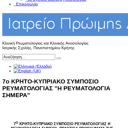
Επικοινωνία
Κλινική Ρευματολογίας και Κλινικής Ανοσολογίας
Ιατρικής Σχολής, Πανεπιστημίου Κρήτης
7ο ΚΡΗΤΟ-ΚΥΠΡΙΑΚΟ ΣΥΜΠΟΣΙΟ
ΡΕΥΜΑΤΟΛΟΓΙΑΣ "H ΡΕΥΜΑΤΟΛΟΓΙΑ
ΣΗΜΕΡΑ"
Ο
7
ΚΡΗΤΟ-ΚΥΠΡΙΑΚΟ ΣΥΜΠΟΣΙΟ ΡΕΥΜΑΤΟΛΟΓΙΑΣ
H