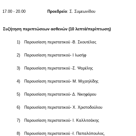
17.00 - 20.00
Προεδρείο
: Σ. Συμεωνίδου
Συζήτηση περιπτώσεων ασθενών (10 λεπτά/περίπτωση)
1)
Παρουσίαση περιστατικού -Β. Σκουτέλας
2)
Παρουσίαση περιστατικού- Ι Ιωσήφ
3)
Παρουσίαση περιστατικού -Σ. Ψαρέλης
4)
Παρουσίαση περιστατικού- Μ. Μιχαηλίδης
5)
Παρουσίαση περιστατικού- Δ. Νικηφόρου
6)
Παρουσίαση περιστατικού- Χ. Χριστοδούλου
7)
Παρουσίαση περιστατικού- Ι. Καλλιτσάκης
8)
Παρουσίαση περιστατικού -Ι. Παπαλόπουλος,