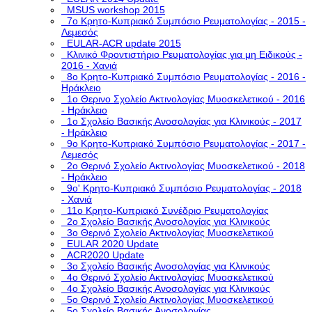
MSUS workshop 2015
7ο Κρητο-Κυπριακό Συμπόσιο Ρευματολογίας - 2015 -
Λεμεσός
EULAR-ACR update 2015
Κλινικό Φροντιστήριο Ρευματολογίας για μη Ειδικούς -
2016 - Χανιά
8ο Κρητο-Κυπριακό Συμπόσιο Ρευματολογίας - 2016 -
Ηράκλειο
1ο Θερινο Σχολείο Ακτινολογίας Μυοσκελετικού - 2016
- Ηράκλειο
1o Σχολείο Βασικής Ανοσολογίας για Κλινικούς - 2017
- Ηράκλειο
9ο Κρητο-Κυπριακό Συμπόσιο Ρευματολογίας - 2017 -
Λεμεσός
2ο Θερινό Σχολείο Ακτινολογίας Μυοσκελετικού - 2018
- Ηράκλειο
9ο' Κρητο-Κυπριακό Συμπόσιο Ρευματολογίας - 2018
- Χανιά
11ο Κρητο-Κυπριακό Συνέδριο Ρευματολογίας
2o Σχολείο Βασικής Ανοσολογίας για Κλινικούς
3o Θερινό Σχολείο Ακτινολογίας Μυοσκελετικού
EULAR 2020 Update
ACR2020 Update
3ο Σχολείο Βασικής Ανοσολογίας για Κλινικούς
4ο Θερινό Σχολείο Ακτινολογίας Μυοσκελετικού
4ο Σχολείο Βασικής Ανοσολογίας για Κλινικούς
5o Θερινό Σχολείο Ακτινολογίας Μυοσκελετικού
5ο Σχολείο Βασικής Ανοσολογίας